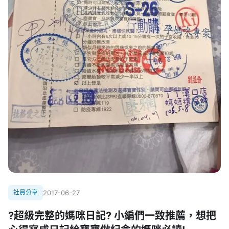
社員分享
2017-06-27
?超級完整的媽咪日記? 小編們一致推薦，想把