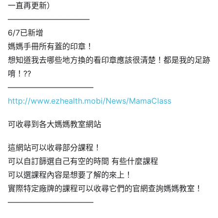
一直再更新）
——————————–
6/7已新增
媽媽手冊所有蓋的印章！
想知道我去哪些地方換的看印章應該很清楚！都是我的足跡
唷！
?
?
———————————
http://www.ezhealth.mobi/News/MamaClass
可收尋到各大媽媽教室網站
這網站可以收尋部分課程！
可以自訂篩選自己有空的時間 有些什麼課程
可以選課程內容是想要了解的來上！
實際特定廠牌的課程可以收尋它們的官網查詢媽媽教室！
———————————