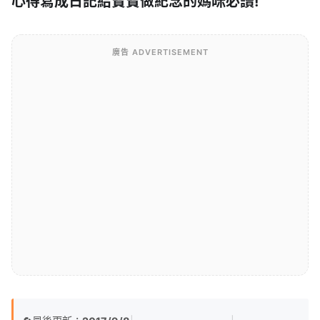
心得寫成日記給寶寶做紀念的媽咪必讀!
廣告 ADVERTISEMENT