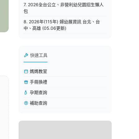
7. 2026全台公立、非營利幼兒園招生懶人
包
8. 2026年(115年) 婦幼展資訊 台北、台
中、高雄 (05.06更新)
快速工具
媽媽教室
手冊換禮
孕期查詢
補助查詢