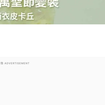
告 ADVERTISEMENT