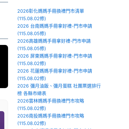
2026彰化媽媽手冊換禮門市清單
(115.08.02修)
2026 台南媽媽手冊拿好禮-門市申請
(115.08.05修)
2026高雄媽媽手冊拿好禮-門市申請
(115.08.05修)
2026 屏東媽媽手冊拿好禮-門市申請
(115.08.02修)
2026 花蓮媽媽手冊拿好禮-門市申請
(115.08.02修)
2026 彌月油飯、彌月蛋糕 社團票選排行
榜 各縣市總表
2026雲林媽媽手冊換禮門市攻略
(115.08.02修)
2026南投媽媽手冊換禮門市攻略
(115.08.02修)