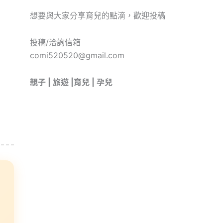
想要與大家分享育兒的點滴，歡迎投稿
投稿/洽詢信箱
comi520520@gmail.com
親子 | 旅遊 |育兒 | 孕兒