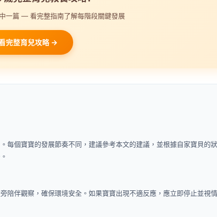
中一篇 — 看完整指南了解每階段關鍵發展
看完整育兒攻略 →
」。每個寶寶的發展節奏不同，建議參考本文的建議，並根據自家寶貝的
法。
在旁陪伴觀察，確保環境安全。如果寶寶出現不適反應，應立即停止並視