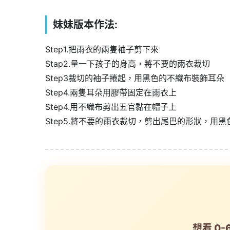
妹妹版本作法:
Step1.把雨衣的兩隻袖子剪下來
Stap2.量一下孩子的身高，將不要的雨衣裁切
Step3裁切的袖子捲起，用黑色的不織布裝飾耳朵
Step4.兩隻耳朵用膠帶固定在雨衣上
Step4.用不織布剪出五官黏在帽子上
Step5.將不要的雨衣裁切，剪出尾巴的形狀，用
想看 0