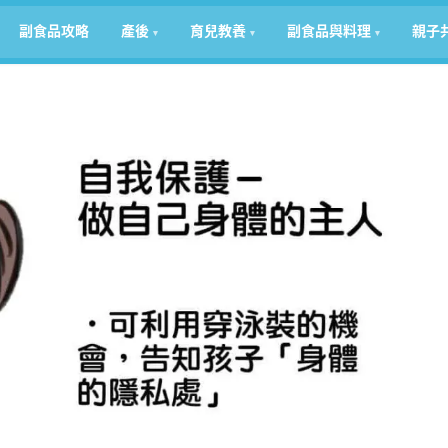
副食品攻略
產後
育兒教養
副食品與料理
親子