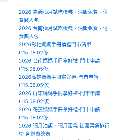
2026 嘉義彌月試吃蛋糕、油飯免費、付
費懶人包
2026 台南彌月試吃蛋糕、油飯免費、付
費懶人包
2026彰化媽媽手冊換禮門市清單
(115.08.02修)
2026 台南媽媽手冊拿好禮-門市申請
(115.08.05修)
2026高雄媽媽手冊拿好禮-門市申請
(115.08.05修)
2026 屏東媽媽手冊拿好禮-門市申請
(115.08.02修)
2026 花蓮媽媽手冊拿好禮-門市申請
(115.08.02修)
2026 彌月油飯、彌月蛋糕 社團票選排行
榜 各縣市總表