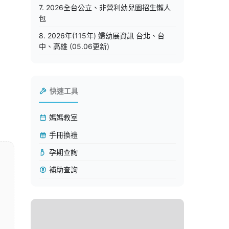
7. 2026全台公立、非營利幼兒園招生懶人
包
8. 2026年(115年) 婦幼展資訊 台北、台
中、高雄 (05.06更新)
快速工具
媽媽教室
手冊換禮
孕期查詢
補助查詢