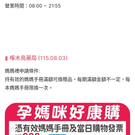
營業時間：08:00 ~ 21:55
啄木鳥藥局
(115.08.03)
媽媽禮申請條件:
持有效的媽媽手冊滿額可換贈品，每期滿額金額不一定，每
本媽媽手冊限換一次。