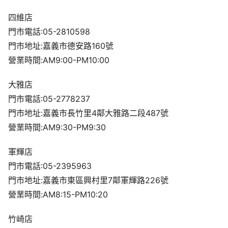
四維店
門市電話:05-2810598
門市地址:嘉義市德安路160號
營業時間:AM9:00-PM10:00
大雅店
門市電話:05-2778237
門市地址:嘉義市長竹里4鄰大雅路二段487號
營業時間:AM9:30-PM9:30
軍輝店
門市電話:05-2395963
門市地址:嘉義市東區興村里7鄰軍輝路226號
營業時間:AM8:15-PM10:20
竹崎店