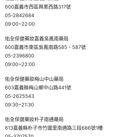
600嘉義市西區興業西路317號
05-2842684
09:00~22:00
佑全保健藥妝嘉義吳鳳南藥局
600嘉義市東區吳鳳南路585、587號
05-2396800
09:00~22:00
佑全保健藥妝梅山中山藥局
603嘉義縣梅山鄉中山路441號
05-2625543
09:30~21:30
佑全保健藥妝朴子南通藥局
613嘉義縣朴子市竹圍里南通路三段686號1樓
05-3707570