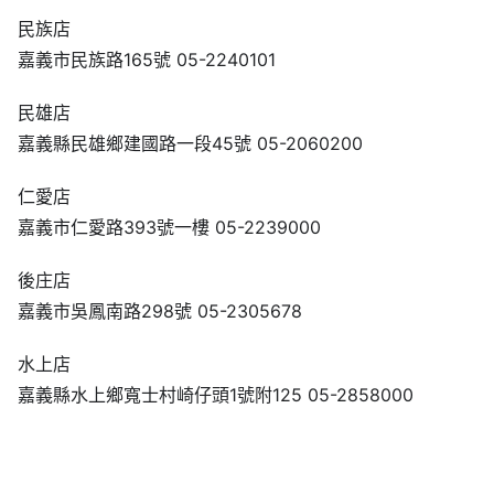
民族店
嘉義市民族路165號 05-2240101
民雄店
嘉義縣民雄鄉建國路一段45號 05-2060200
仁愛店
嘉義市仁愛路393號一樓 05-2239000
後庄店
嘉義市吳鳳南路298號 05-2305678
水上店
嘉義縣水上鄉寬士村崎仔頭1號附125 05-2858000