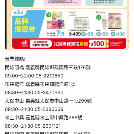
營業據點:
民雄頭橋 嘉義縣民雄鄉建國路三段176號
09:00~22:00 05-2210650
布袋龍江 嘉義縣布袋鎮龍江路1號
08:30~21:30 05-3470660
太保中山 嘉義縣太保市中山路一段299號
08:30~21:30 05-2386069
水上中興 嘉義縣水上鄉中興路266號
08:30~21:30 05-2601121