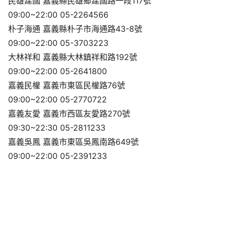
民雄建國 嘉義縣民雄鄉建國路一段117號
09:00~22:00 05-2264566
朴子海通 嘉義縣朴子市海通路43-8號
09:00~22:00 05-3703223
大林祥和 嘉義縣大林鎮祥和路192號
09:00~22:00 05-2641800
嘉義民權 嘉義市東區民權路76號
09:00~22:00 05-2770722
嘉義友愛 嘉義市西區友愛路270號
09:30~22:30 05-2811233
嘉義吳鳳 嘉義市東區吳鳳南路649號
09:00~22:00 05-2391233