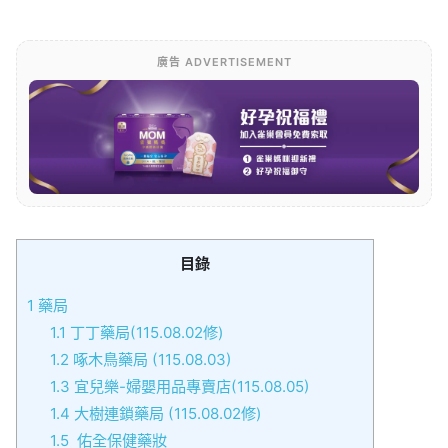
廣告 ADVERTISEMENT
目錄
1
藥局
1.1
丁丁藥局(115.08.02修)
1.2
啄木鳥藥局 (115.08.03)
1.3
宜兒樂-婦嬰用品專賣店(115.08.05)
1.4
大樹連鎖藥局 (115.08.02修)
1.5
佑全保健藥妝