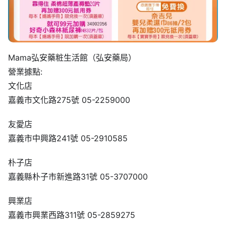
Mama弘安藥粧生活館（弘安藥局）
營業據點:
文化店
嘉義市文化路275號 05-2259000
友愛店
嘉義市中興路241號 05-2910585
朴子店
嘉義縣朴子市新進路31號 05-3707000
興業店
嘉義市興業西路311號 05-2859275