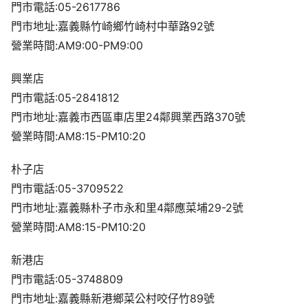
門市電話:05-2617786
門市地址:嘉義縣竹崎鄉竹崎村中華路92號
營業時間:AM9:00-PM9:00
興業店
門市電話:05-2841812
門市地址:嘉義市西區車店里24鄰興業西路370號
營業時間:AM8:15-PM10:20
朴子店
門市電話:05-3709522
門市地址:嘉義縣朴子市永和里4鄰應菜埔29-2號
營業時間:AM8:15-PM10:20
新港店
門市電話:05-3748809
門市地址:嘉義縣新港鄉菜公村咬仔竹89號