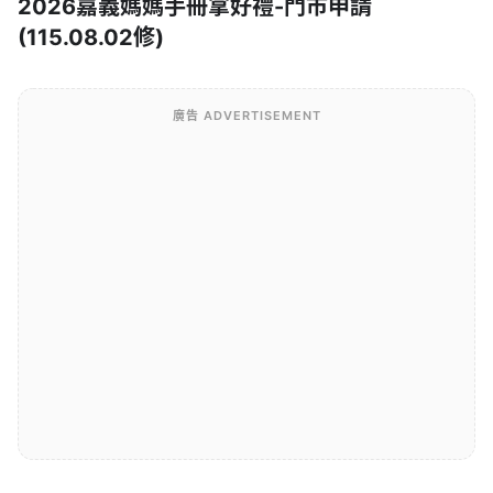
2026嘉義媽媽手冊拿好禮-門市申請
(115.08.02修)
廣告 ADVERTISEMENT