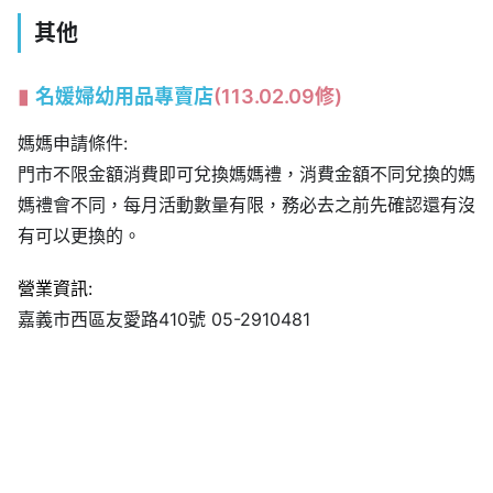
其他
名媛婦幼
用品專賣店
(113.02.09修)
媽媽申請條件:
門市不限金額消費即可兌換媽媽禮，消費金額不同兌換的媽
媽禮會不同，每月活動數量有限，務必去之前先確認還有沒
有可以更換的。
營業資訊:
嘉義市西區友愛路410號 05-2910481