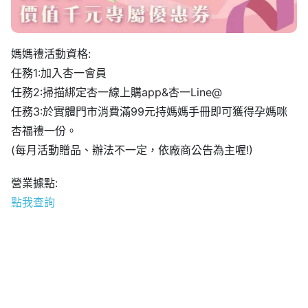
媽媽禮活動資格:
任務1:加入杏一會員
任務2:掃描綁定杏一線上購app&杏一Line@
任務3:於實體門市消費滿99元持媽媽手冊即可獲得孕媽咪
杏福禮一份。
(每月活動贈品、辦法不一定，依廠商公告為主喔!)
營業據點:
點我查詢