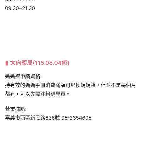
09:30~21:30
大向藥局
(115.08.04修)
媽媽禮申請資格:
持有效的媽媽手冊消費滿額可以換媽媽禮，但並不是每個月
都有，可以先關注粉絲專頁。
營業據點:
嘉義市西區新民路636號 05-2354605