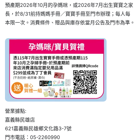
預產期2026年10月的孕媽咪，或2026年7月出生寶寶之家
長，於8/31前持媽媽手冊／寶寶手冊至門市辦理；每人每
本限一次。消費條件、贈品與庫存依當月公告及門市為準。
營業據點:
嘉義縣民雄店
621嘉義縣民雄鄉文化路3-7號
門市電話：05-2260990