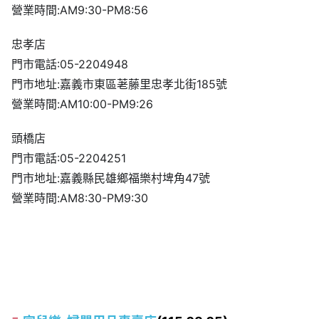
營業時間:AM9:30-PM8:56
忠孝店
門市電話:05-2204948
門市地址:嘉義市東區荖藤里忠孝北街185號
營業時間:AM10:00-PM9:26
頭橋店
門市電話:05-2204251
門市地址:嘉義縣民雄鄉福樂村埤角47號
營業時間:AM8:30-PM9:30