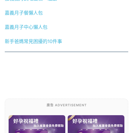
嘉義月子餐懶人包
嘉義月子中心懶人包
新手爸媽常見困擾的10件事
廣告 ADVERTISEMENT