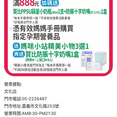
營業據點:
文化店
門市電話:05-2226497
門市地址:嘉義市文化路253號
營業時間:AM8:30-PM21:30