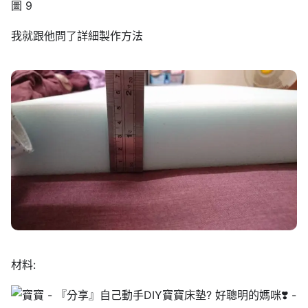
我就跟他問了詳細製作方法
材料: