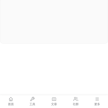
首頁
工具
文章
社群
更多