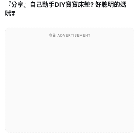
『分享』自己動手DIY寶寶床墊? 好聰明的媽
咪❣️
廣告 ADVERTISEMENT