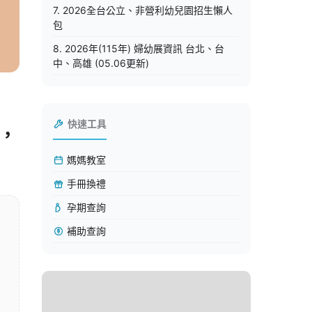
7. 2026全台公立、非營利幼兒園招生懶人
包
8. 2026年(115年) 婦幼展資訊 台北、台
中、高雄 (05.06更新)
快速工具
，
媽媽教室
手冊換禮
孕期查詢
補助查詢