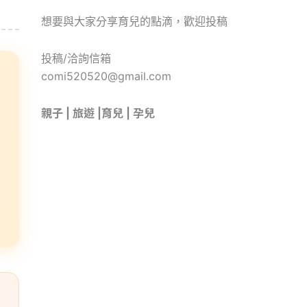
想要與大家分享育兒的點滴，歡迎投稿
投稿/洽詢信箱
comi520520@gmail.com
親子 | 旅遊 |育兒 | 孕兒