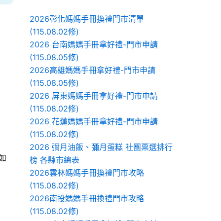
2026彰化媽媽手冊換禮門市清單
(115.08.02修)
2026 台南媽媽手冊拿好禮-門市申請
(115.08.05修)
2026高雄媽媽手冊拿好禮-門市申請
(115.08.05修)
2026 屏東媽媽手冊拿好禮-門市申請
(115.08.02修)
2026 花蓮媽媽手冊拿好禮-門市申請
(115.08.02修)
2026 彌月油飯、彌月蛋糕 社團票選排行
如
榜 各縣市總表
2026雲林媽媽手冊換禮門市攻略
(115.08.02修)
2026南投媽媽手冊換禮門市攻略
(115.08.02修)