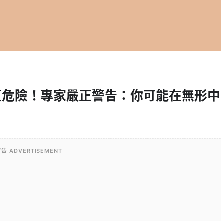
更危險！專家嚴正警告：你可能在無形中
告 ADVERTISEMENT