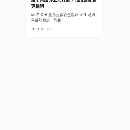
更聰明
📖 看 0-6 歲育兒教養全攻略 新生兒到
學齡前發展、教養 ...
2021-01-26