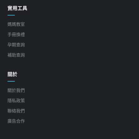
實用工具
媽媽教室
手冊換禮
孕期查詢
補助查詢
關於
關於我們
隱私政策
聯絡我們
廣告合作