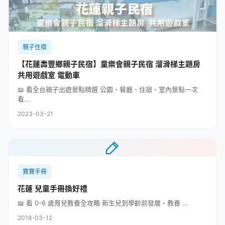
親子住宿
【花蓮壽豐鄉親子民宿】童樂會親子民宿 溜滑梯主題房
共用遊戲室 電動車
📖 看全台親子出遊景點精選 公園、餐廳、住宿、室內景點一次
看...
2023-03-21
寶寶手冊
花蓮 兒童手冊換好禮
📖 看 0-6 歲育兒教養全攻略 新生兒到學齡前發展、教養 ...
2018-03-12