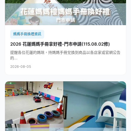
媽媽手冊換禮資訊
2026 花蓮媽媽手冊拿好禮-門市申請(115.08.02修)
提醒各位花蓮的媽咪，持媽媽手冊兌換到商品以各店家或官網公告
的...
2026-08-05