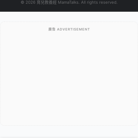
© 2026 育兒教養經 MamaTalks. All rights reserved.
廣告 ADVERTISEMENT