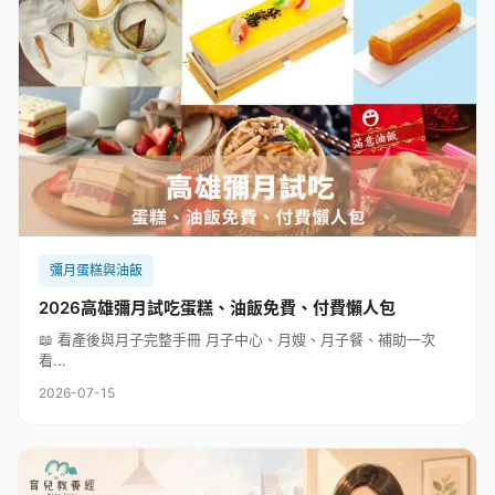
彌月蛋糕與油飯
2026高雄彌月試吃蛋糕、油飯免費、付費懶人包
📖 看產後與月子完整手冊 月子中心、月嫂、月子餐、補助一次
看...
2026-07-15