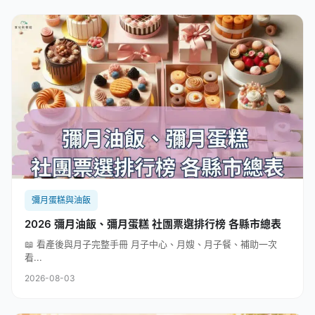
彌月蛋糕與油飯
2026 彌月油飯、彌月蛋糕 社團票選排行榜 各縣市總表
📖 看產後與月子完整手冊 月子中心、月嫂、月子餐、補助一次
看...
2026-08-03