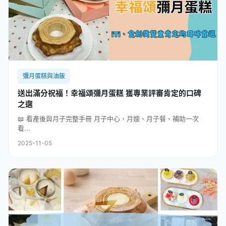
彌月蛋糕與油飯
送出滿分祝福！幸福頌彌月蛋糕 獲專業評審肯定的口碑
之選
📖 看產後與月子完整手冊 月子中心、月嫂、月子餐、補助一次
看...
2025-11-05