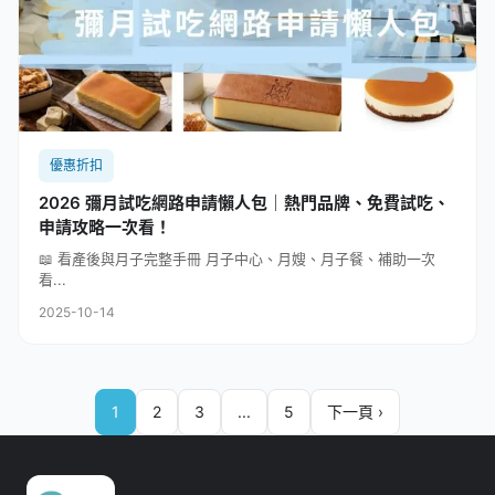
優惠折扣
2026 彌月試吃網路申請懶人包｜熱門品牌、免費試吃、
申請攻略一次看！
📖 看產後與月子完整手冊 月子中心、月嫂、月子餐、補助一次
看...
2025-10-14
1
2
3
...
5
下一頁 ›