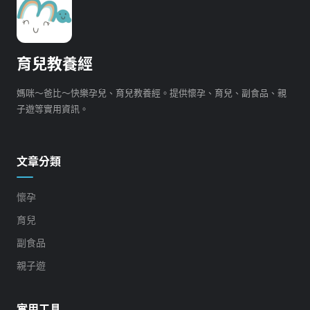
育兒教養經
媽咪～爸比～快樂孕兒、育兒教養經。提供懷孕、育兒、副食品、親
子遊等實用資訊。
文章分類
懷孕
育兒
副食品
親子遊
實用工具