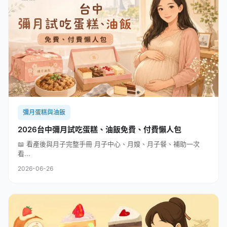
彌月蛋糕與油飯
2026台中彌月試吃蛋糕、油飯免費、付費懶人包
📖 看產後與月子完整手冊 月子中心、月嫂、月子餐、補助一次
看...
2026-06-26