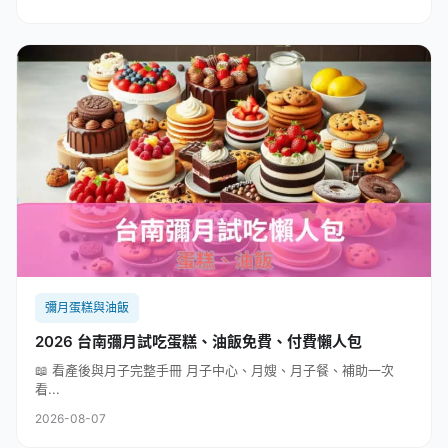
彌月蛋糕與油飯
2026 台南彌月試吃蛋糕、油飯免費、付費懶人包
📖 看產後與月子完整手冊 月子中心、月嫂、月子餐、補助一次
看...
2026-08-07