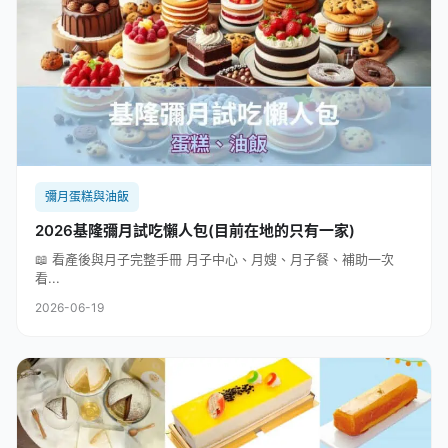
彌月蛋糕與油飯
2026基隆彌月試吃懶人包(目前在地的只有一家)
📖 看產後與月子完整手冊 月子中心、月嫂、月子餐、補助一次
看...
2026-06-19