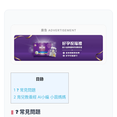
廣告 ADVERTISEMENT
目錄
1
❓ 常見問題
2
育兒教養經 AI小編 小茵媽媽
❓ 常見問題