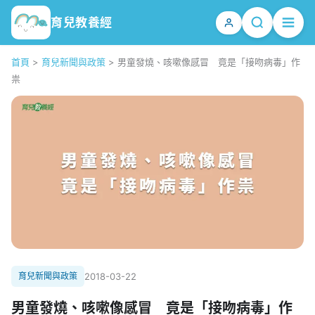
育兒教養經
首頁
>
育兒新聞與政策
>
男童發燒、咳嗽像感冒 竟是「接吻病毒」作
祟
育兒新聞與政策
2018-03-22
男童發燒、咳嗽像感冒 竟是「接吻病毒」作