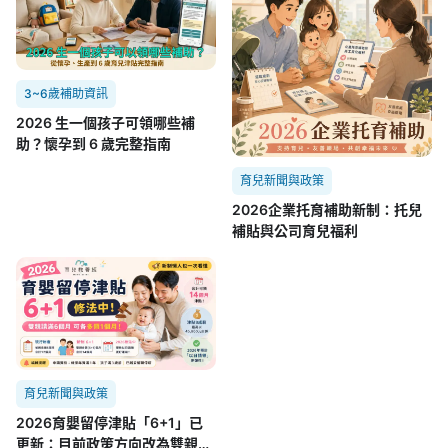
3~6歲補助資訊
2026 生一個孩子可領哪些補
助？懷孕到 6 歲完整指南
育兒新聞與政策
2026企業托育補助新制：托兒
補貼與公司育兒福利
育兒新聞與政策
2026育嬰留停津貼「6+1」已
更新：目前政策方向改為雙親