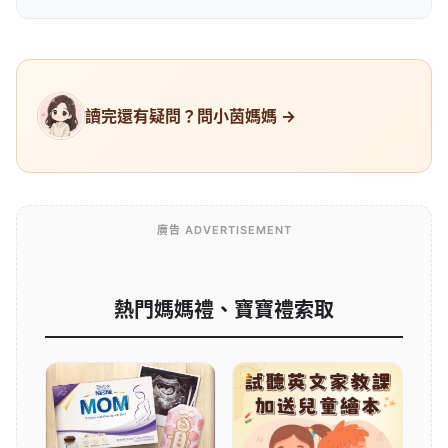
讀完還有疑問？問小茵媽媽 →
廣告 ADVERTISEMENT
熱門媽媽禮、寶寶禮索取