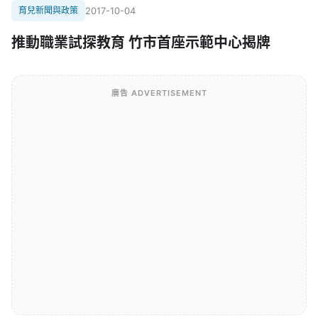
育兒新聞與政策
2017-10-04
推動職業試探教育 竹市首座示範中心揭牌
廣告 ADVERTISEMENT