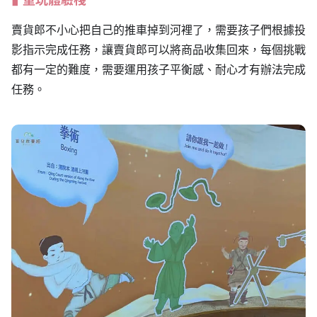
賣貨郎不小心把自己的推車掉到河裡了，需要孩子們根據投
影指示完成任務，讓賣貨郎可以將商品收集回來，每個挑戰
都有一定的難度，需要運用孩子平衡感、耐心才有辦法完成
任務。