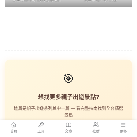
🎯
想找更多親子出遊景點?
這篇是親子出遊系列其中一篇 — 看完整指南找到全台精選
景點
看完整出遊指南 →
首頁
工具
文章
社群
更多