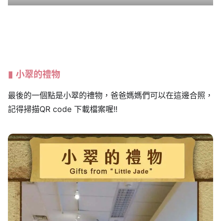
小翠的禮物
最後的一個點是小翠的禮物，爸爸媽媽們可以在這邊合照，
記得掃描QR code 下載檔案喔!!