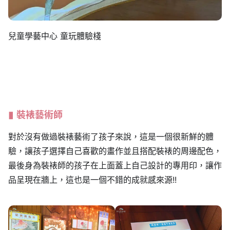
兒童學藝中心 童玩體驗棧
裝裱藝術師
對於沒有做過裝裱藝術了孩子來說，這是一個很新鮮的體
驗，讓孩子選擇自己喜歡的畫作並且搭配裝裱的周邊配色，
最後身為裝裱師的孩子在上面蓋上自己設計的專用印，讓作
品呈現在牆上，這也是一個不錯的成就感來源!!