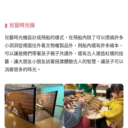
兒藝時光機
兒藝時光機設計成飛船的樣式，在飛船內除了可以透過許多
小洞洞從裡面往外看文物複製品外，飛船內還有許多繪本，
可以讓爸媽們帶著孩子親子共讀外，還有古人建造虹橋的技
藝，讓大朋友小朋友試著搭建體驗古人的智慧，讓孩子可以
消磨很多的時光。