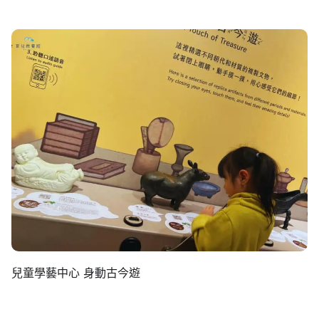
兒童學藝中心 身動古今遊