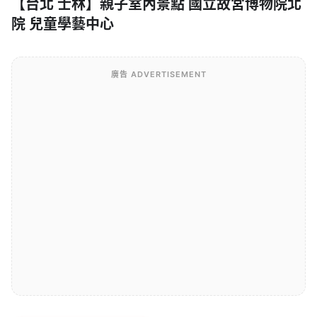
【台北 士林】親子室內景點 國立故宮博物院北
院 兒童學藝中心
廣告 ADVERTISEMENT