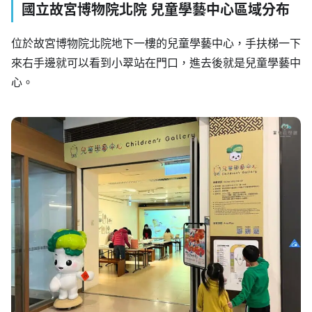
國立故宮博物院北院 兒童學藝中心區域分布
位於故宮博物院北院地下一樓的兒童學藝中心，手扶梯一下
來右手邊就可以看到小翠站在門口，進去後就是兒童學藝中
心。