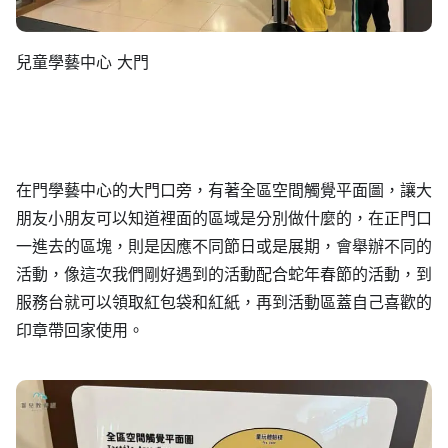
兒童學藝中心 大門
在門學藝中心的大門口旁，有著全區空間觸覺平面圖，讓大
朋友小朋友可以知道裡面的區域是分別做什麼的，在正門口
一進去的區塊，則是因應不同節日或是展期，會舉辦不同的
活動，像這次我們剛好遇到的活動配合蛇年春節的活動，到
服務台就可以領取紅包袋和紅紙，再到活動區蓋自己喜歡的
印章帶回家使用。