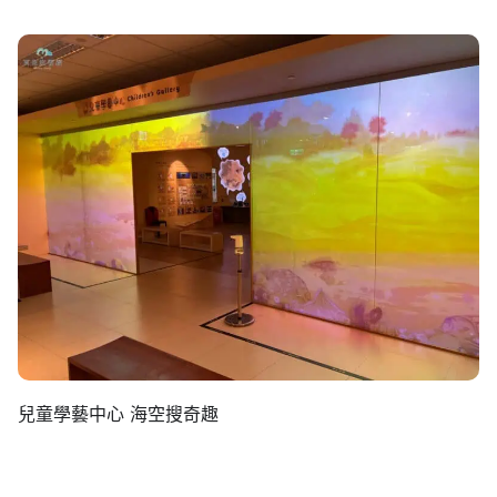
兒童學藝中心 海空搜奇趣