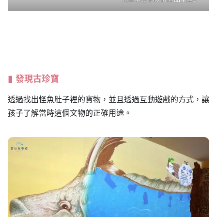
發現古珍寶
透過找出怪魚肚子裡的寶物，並且透過互動遊戲的方式，讓
孩子了解當時這個文物的正確用途。