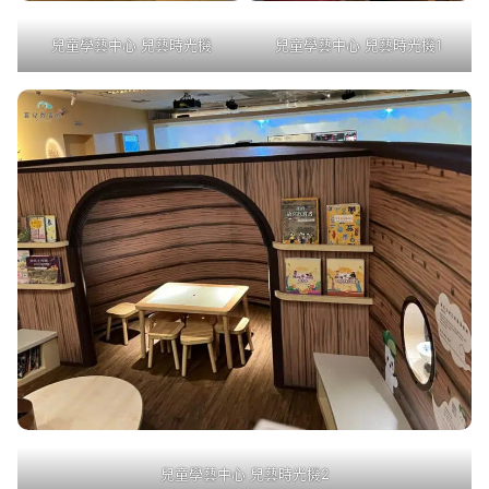
兒童學藝中心 兒藝時光機
兒童學藝中心 兒藝時光機1
兒童學藝中心 兒藝時光機2