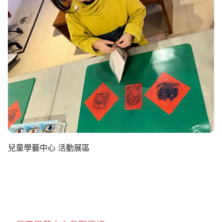
兒童學藝中心 活動展區