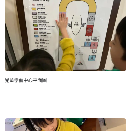
兒童學藝中心平面圖