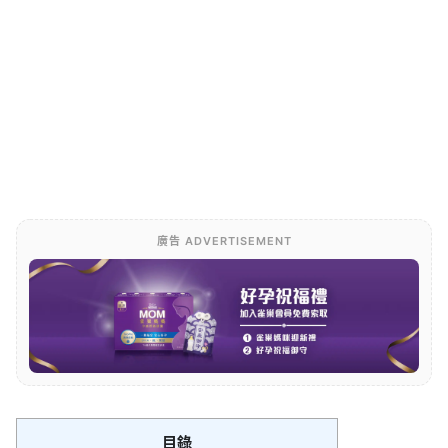
廣告 ADVERTISEMENT
目錄