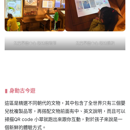
兒童學藝中心 裝裱藝術師
兒童學藝中心 裝裱過程
身動古今遊
這區是精選不同朝代的文物，其中包含了全世界只有三個嬰
兒枕複製品等，再搭配文物前面有中、英文說明，而且可以
掃描QR code 小翠就跑出來跟你互動，對於孩子來說是一
個新鮮的體驗方式。