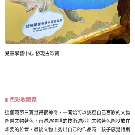
兒童學藝中心 發現古珍寶
色彩收藏家
這個環節三寶覺得很神奇，一開始可以挑選自己喜歡的文物
圖幫文物著色，再透過掃描的技術透射把文物著色圖投放在
想要的位置，最後文物上秀出自己的作品時，孩子感覺特別