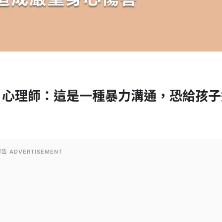
？心理師：這是一種暴力溝通，恐給孩子
告 ADVERTISEMENT