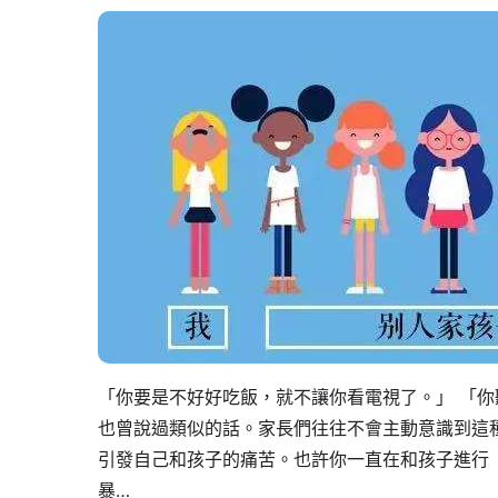
「你要是不好好吃飯，就不讓你看電視了。」 「你
也曾說過類似的話。家長們往往不會主動意識到這
引發自己和孩子的痛苦。也許你一直在和孩子進行「
暴…