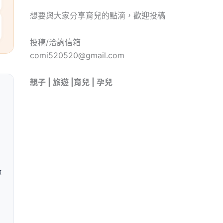
想要與大家分享育兒的點滴，歡迎投稿
投稿/洽詢信箱
comi520520@gmail.com
親子 | 旅遊 |育兒 | 孕兒
你
。