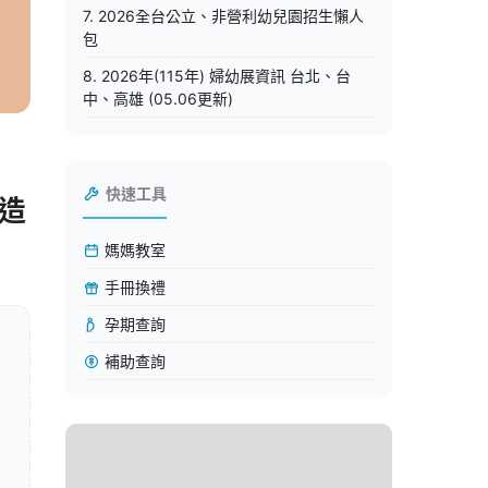
7. 2026全台公立、非營利幼兒園招生懶人
包
8. 2026年(115年) 婦幼展資訊 台北、台
中、高雄 (05.06更新)
快速工具
造
媽媽教室
手冊換禮
孕期查詢
補助查詢