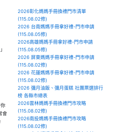
2026彰化媽媽手冊換禮門市清單
(115.08.02修)
2026 台南媽媽手冊拿好禮-門市申請
(115.08.05修)
2026高雄媽媽手冊拿好禮-門市申請
。」
(115.08.05修)
2026 屏東媽媽手冊拿好禮-門市申請
(115.08.02修)
2026 花蓮媽媽手冊拿好禮-門市申請
(115.08.02修)
2026 彌月油飯、彌月蛋糕 社團票選排行
榜 各縣市總表
2026雲林媽媽手冊換禮門市攻略
許你
(115.08.02修)
常會
2026南投媽媽手冊換禮門市攻略
的
(115.08.02修)