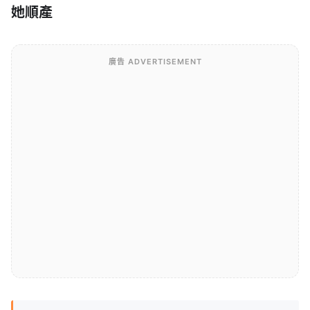
她順產
廣告 ADVERTISEMENT