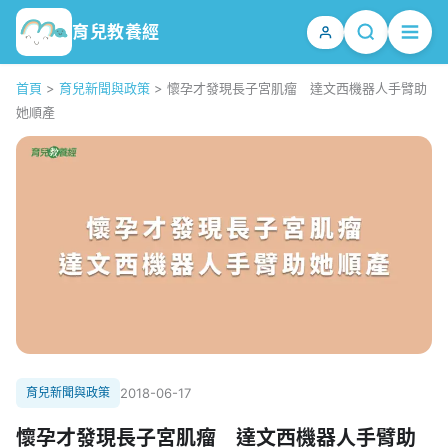
育兒教養經
首頁
>
育兒新聞與政策
>
懷孕才發現長子宮肌瘤 達文西機器人手臂助
她順產
育兒新聞與政策
2018-06-17
懷孕才發現長子宮肌瘤 達文西機器人手臂助