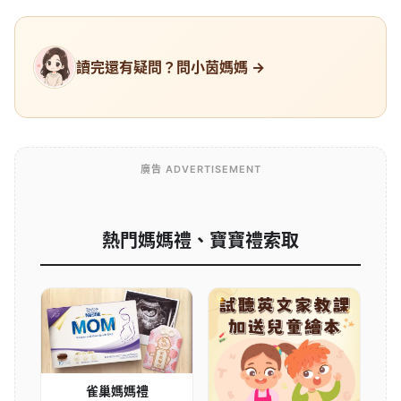
讀完還有疑問？問小茵媽媽 →
廣告 ADVERTISEMENT
熱門媽媽禮、寶寶禮索取
雀巢媽媽禮