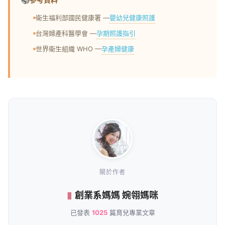
嬰幼兒健康照護
衛生福利部國民健康署 —
孕期照護指引
台灣婦產科醫學會 —
孕產婦健康
世界衛生組織 WHO —
關於作者
創業系媽媽 婉翎媽咪
已發表
1025
篇育兒專業文章