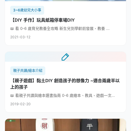
3~6歲幼兒大小事
【DIY 手作】玩具紙箱停車場DIY
📖 看 0-6 歲育兒教養全攻略 新生兒到學齡前發展、教養 ...
2021-03-12
親子共讀/繪本介紹
【親子遊戲】黏土DIY 創造孩子的想像力 ~適合兩歲半以
上的孩子
📖 看親子共讀與繪本選書指南 0-6 歲繪本、教具、遊戲一次...
2019-02-20