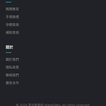
媽媽教室
手冊換禮
孕期查詢
補助查詢
關於
關於我們
隱私政策
聯絡我們
廣告合作
© 2026 育兒教養經 MamaTalks. All rights reserved.