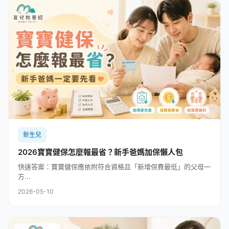
新生兒
2026寶寶健保怎麼報最省？新手爸媽加保懶人包
快速答案：寶寶健保應依附符合資格且「新增保費最低」的父母一
方...
2026-05-10