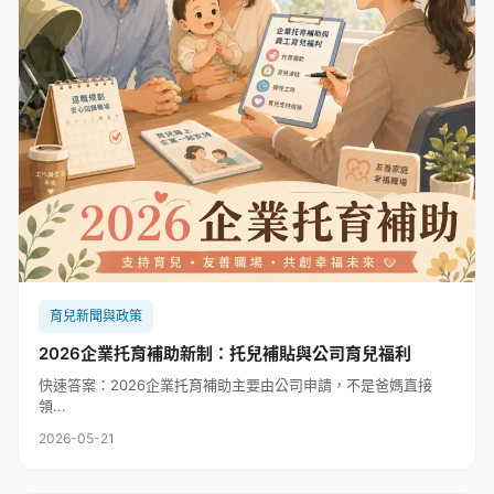
育兒新聞與政策
2026企業托育補助新制：托兒補貼與公司育兒福利
快速答案：2026企業托育補助主要由公司申請，不是爸媽直接
領...
2026-05-21