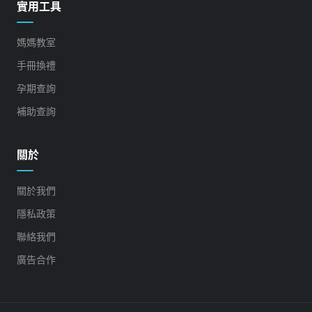
實用工具
媽媽教室
手冊換禮
孕期查詢
補助查詢
關於
關於我們
隱私政策
聯絡我們
廣告合作