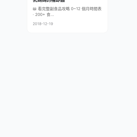
📖 看完整副食品攻略 0~12 個月時間表
· 200+ 食...
2018-12-19