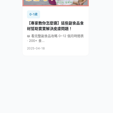
0-1歲
【專家教你怎麼選】這些副食品食
材幫助寶寶解決皮膚問題！
📖 看完整副食品攻略 0~12 個月時間表
· 200+ 食...
2025-04-18