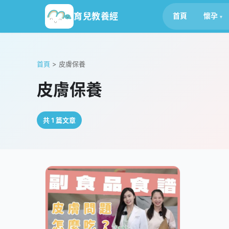
育兒教養經
首頁
懷孕
首頁
>
皮膚保養
皮膚保養
共 1 篇文章