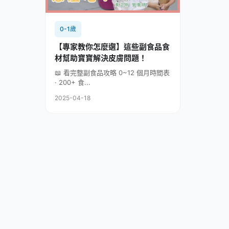
0-1歲
【專家教你怎麼選】這些副食品食
材幫助寶寶解決皮膚問題！
📖 看完整副食品攻略 0~12 個月時間表
· 200+ 食...
2025-04-18