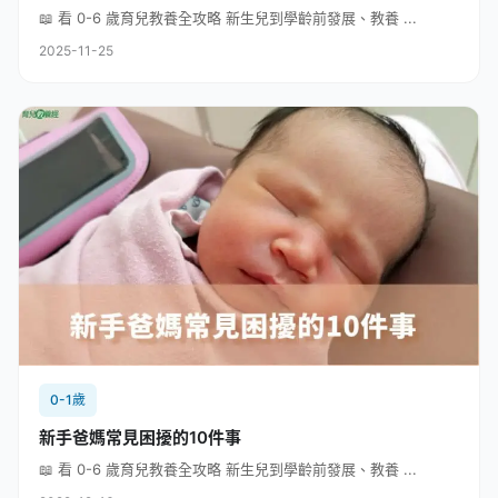
📖 看 0-6 歲育兒教養全攻略 新生兒到學齡前發展、教養 ...
2025-11-25
0-1歲
新手爸媽常見困擾的10件事
📖 看 0-6 歲育兒教養全攻略 新生兒到學齡前發展、教養 ...