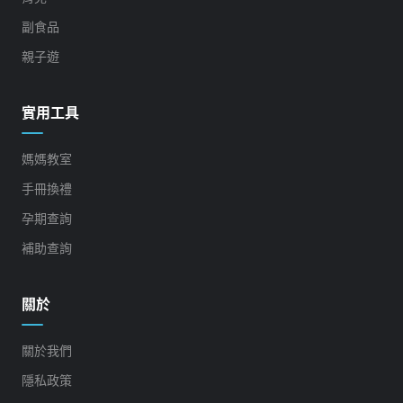
副食品
親子遊
實用工具
媽媽教室
手冊換禮
孕期查詢
補助查詢
關於
關於我們
隱私政策