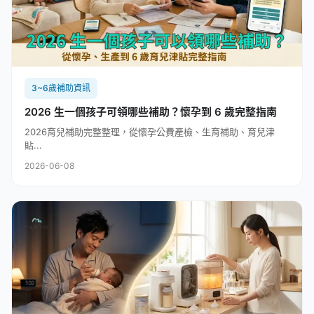
3~6歲補助資訊
2026 生一個孩子可領哪些補助？懷孕到 6 歲完整指南
2026育兒補助完整整理，從懷孕公費產檢、生育補助、育兒津
貼...
2026-06-08