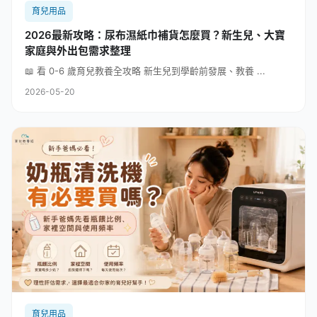
育兒用品
2026最新攻略：尿布濕紙巾補貨怎麼買？新生兒、大寶
家庭與外出包需求整理
📖 看 0-6 歲育兒教養全攻略 新生兒到學齡前發展、教養 ...
2026-05-20
育兒用品