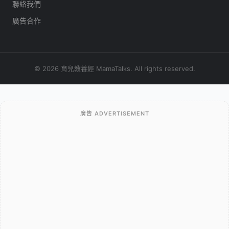
聯絡我們
廣告合作
© 2026 育兒教養經 MamaTalks. All rights reserved.
廣告 ADVERTISEMENT