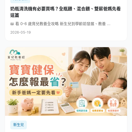
奶瓶清洗機有必要買嗎？全瓶餵、混合餵、雙薪爸媽先看
這篇
📖 看 0-6 歲育兒教養全攻略 新生兒到學齡前發展、教養 ...
2026-05-19
新生兒