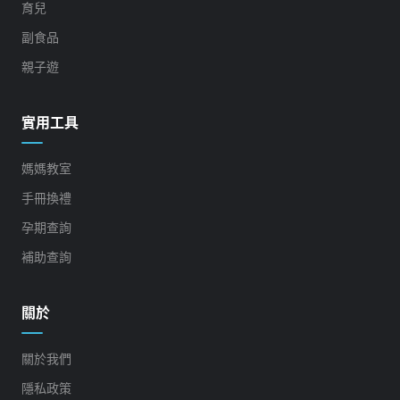
育兒
副食品
親子遊
實用工具
媽媽教室
手冊換禮
孕期查詢
補助查詢
關於
關於我們
隱私政策