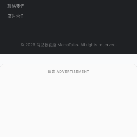
聯絡我們
廣告合作
© 2026 育兒教養經 MamaTalks. All rights reserved.
廣告 ADVERTISEMENT