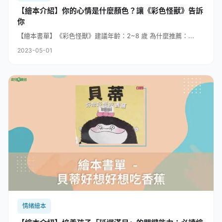
【繪本介紹】你的心情是什麼顏色？讓《彩色怪獸》告訴
你
【繪本書單】《彩色怪獸》​建議年齡：2~8 歲 為什麼推薦：...
2023-05-01
情緒繪本