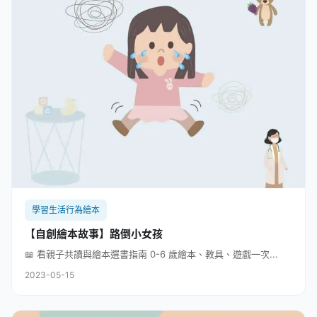
學習生活行為繪本
【自創繪本故事】路倒小女孩
📖 看親子共讀與繪本選書指南 0-6 歲繪本、教具、遊戲一次...
2023-05-15