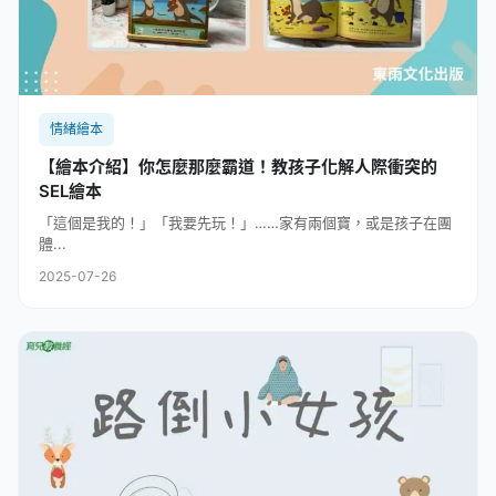
情緒繪本
【繪本介紹】你怎麼那麼霸道！教孩子化解人際衝突的
SEL繪本
「這個是我的！」「我要先玩！」……家有兩個寶，或是孩子在團
體...
2025-07-26