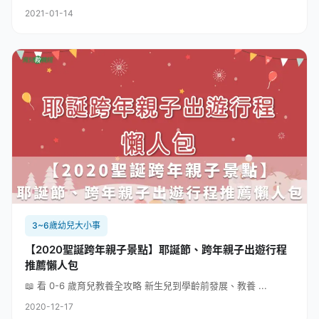
2021-01-14
3~6歲幼兒大小事
【2020聖誕跨年親子景點】耶誕節、跨年親子出遊行程
推薦懶人包
📖 看 0-6 歲育兒教養全攻略 新生兒到學齡前發展、教養 ...
2020-12-17