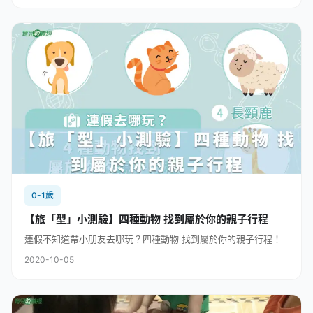
0-1歲
【旅「型」小測驗】四種動物 找到屬於你的親子行程
連假不知道帶小朋友去哪玩？四種動物 找到屬於你的親子行程！
2020-10-05