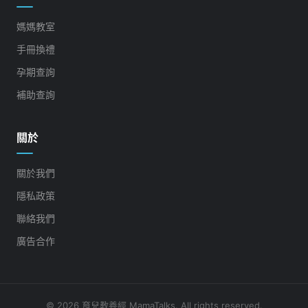
媽媽教室
手冊換禮
孕期查詢
補助查詢
關於
關於我們
隱私政策
聯絡我們
廣告合作
© 2026 育兒教養經 MamaTalks. All rights reserved.