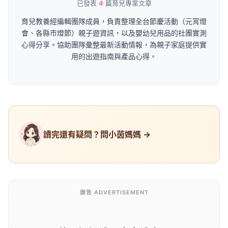
已發表
4
篇育兒專業文章
育兒教養經編輯團隊成員，負責整理全台節慶活動（元宵燈
會、各縣市燈節）親子遊資訊，以及嬰幼兒用品的社團實測
心得分享。協助團隊彙整最新活動情報，為親子家庭提供實
用的出遊指南與產品心得。
讀完還有疑問？問小茵媽媽 →
廣告 ADVERTISEMENT