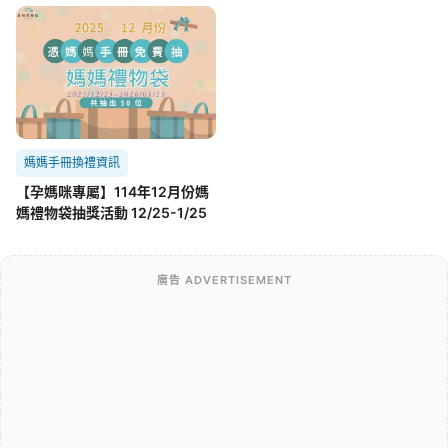
06/25~07/25
媽媽手冊換禮資訊
【孕媽咪專屬】114年12月份媽
媽禮物袋抽獎活動 12/25-1/25
廣告 ADVERTISEMENT