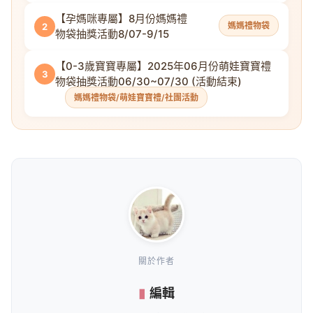
【孕媽咪專屬】8月份媽媽禮
媽媽禮物袋
2
物袋抽獎活動8/07-9/15
【0-3歲寶寶專屬】2025年06月份萌娃寶寶禮
3
物袋抽獎活動06/30~07/30 (活動結束)
媽媽禮物袋/萌娃寶寶禮/社團活動
關於作者
編輯