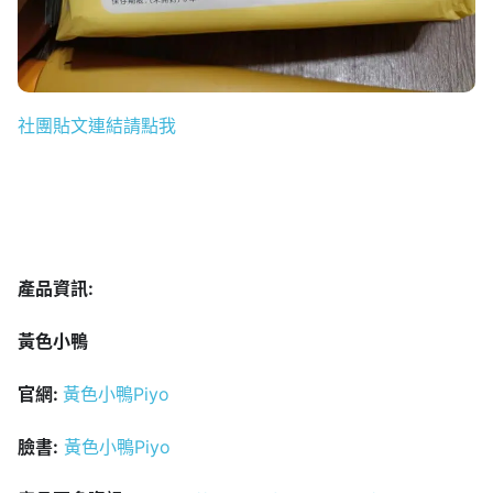
社團貼文連結請點我
產品資訊:
黃色小鴨
官網:
黃色小鴨Piyo
臉書:
黃色小鴨Piyo