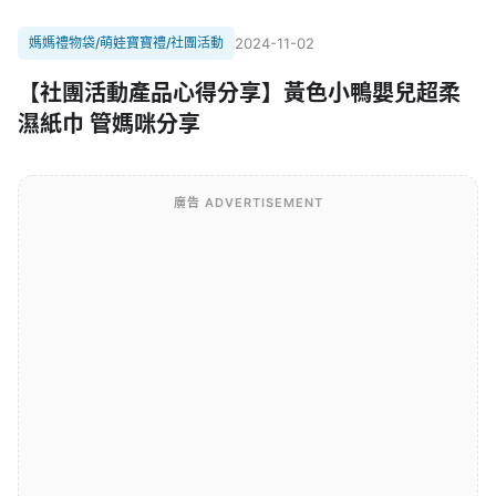
媽媽禮物袋/萌娃寶寶禮/社團活動
2024-11-02
【社團活動產品心得分享】黃色小鴨嬰兒超柔
濕紙巾 管媽咪分享
廣告 ADVERTISEMENT