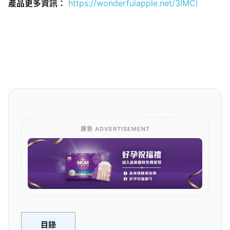
產品更多資訊：
https://wonderfulapple.net/3IMCI
廣告 ADVERTISEMENT
目錄