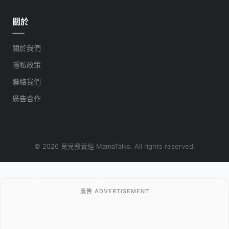
關於
關於我們
隱私政策
聯絡我們
廣告合作
© 2026 育兒教養經 MamaTalks. All rights reserved.
廣告 ADVERTISEMENT