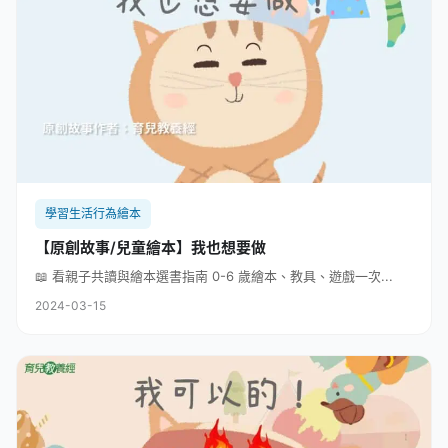
學習生活行為繪本
【原創故事/兒童繪本】我也想要做
📖 看親子共讀與繪本選書指南 0-6 歲繪本、教具、遊戲一次...
2024-03-15