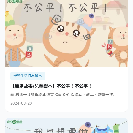
學習生活行為繪本
【原創故事/兒童繪本】不公平！不公平！
📖 看親子共讀與繪本選書指南 0-6 歲繪本、教具、遊戲一次...
2024-03-20