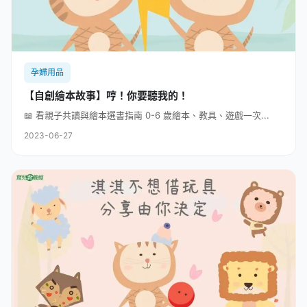
孕婦用品
【自創繪本故事】哼！你要聽我的！
📖 看親子共讀與繪本選書指南 0-6 歲繪本、教具、遊戲一次...
2023-06-27