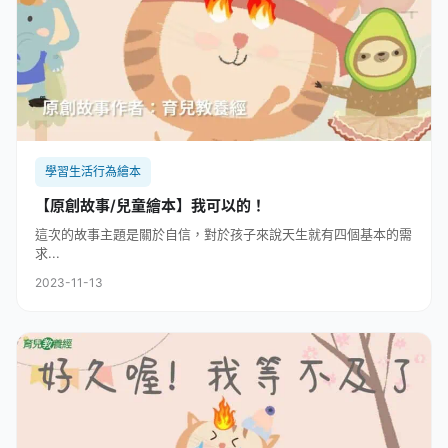
學習生活行為繪本
【原創故事/兒童繪本】我可以的！
這次的故事主題是關於自信，對於孩子來說天生就有四個基本的需
求...
2023-11-13