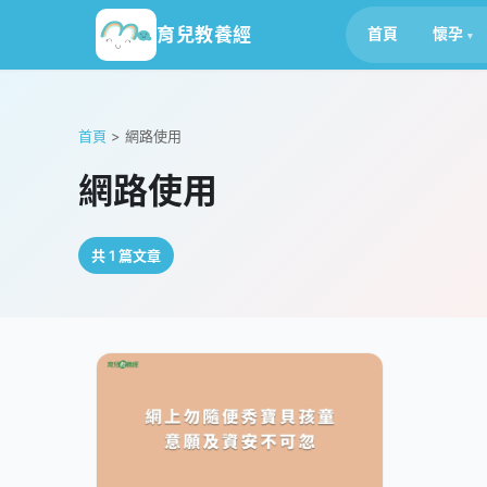
育兒教養經
首頁
懷孕
首頁
>
網路使用
網路使用
共 1 篇文章