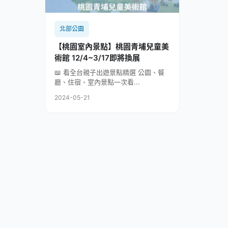
北部公園
【桃園室內景點】桃園青埔兒童美
術館 12/4~3/17即將換展
📖 看全台親子出遊景點精選 公園、餐
廳、住宿、室內景點一次看...
2024-05-21