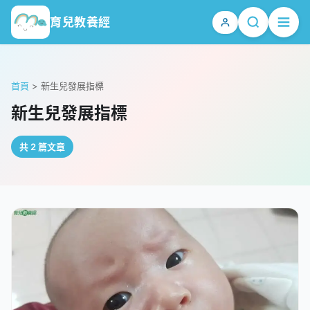
育兒教養經
首頁
>
新生兒發展指標
新生兒發展指標
共 2 篇文章