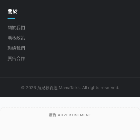
關於
關於我們
隱私政策
聯絡我們
廣告合作
© 2026 育兒教養經 MamaTalks. All rights reserved.
廣告 ADVERTISEMENT