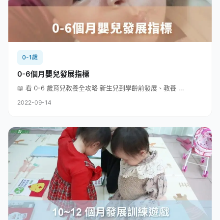
0-1歲
0-6個月嬰兒發展指標
📖 看 0-6 歲育兒教養全攻略 新生兒到學齡前發展、教養 ...
2022-09-14