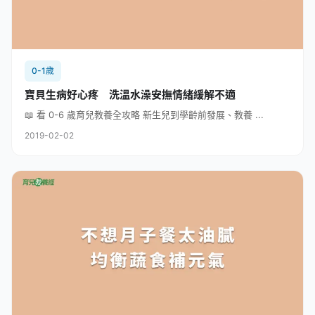
0-1歲
寶貝生病好心疼 洗溫水澡安撫情緒緩解不適
📖 看 0-6 歲育兒教養全攻略 新生兒到學齡前發展、教養 ...
2019-02-02