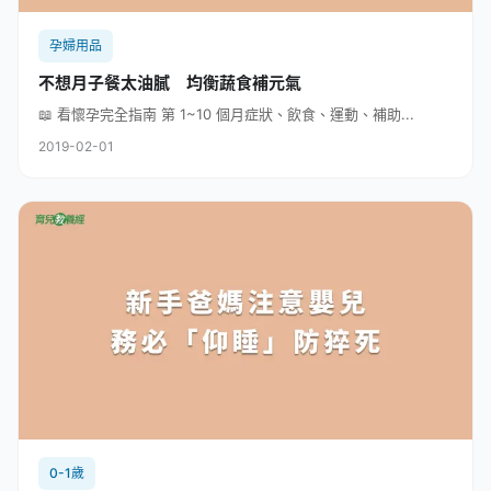
孕婦用品
不想月子餐太油膩 均衡蔬食補元氣
📖 看懷孕完全指南 第 1~10 個月症狀、飲食、運動、補助...
2019-02-01
0-1歲