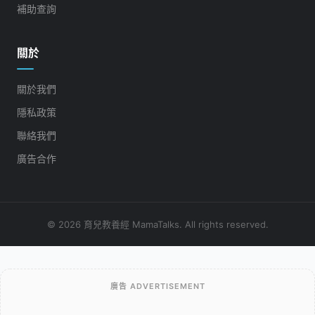
補助查詢
關於
關於我們
隱私政策
聯絡我們
廣告合作
© 2026 育兒教養經 MamaTalks. All rights reserved.
廣告 ADVERTISEMENT