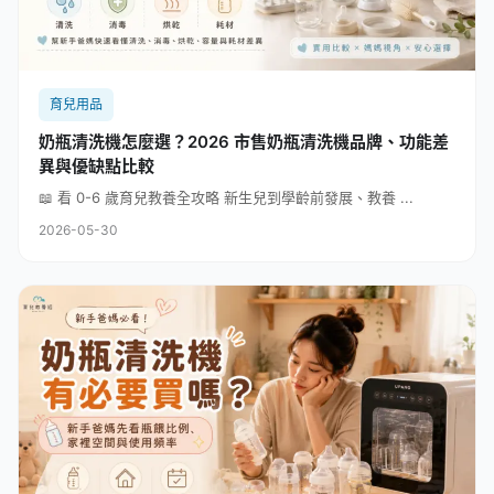
育兒用品
奶瓶清洗機怎麼選？2026 市售奶瓶清洗機品牌、功能差
異與優缺點比較
📖 看 0-6 歲育兒教養全攻略 新生兒到學齡前發展、教養 ...
2026-05-30