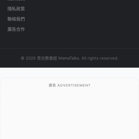
隱私政策
聯絡我們
廣告合作
© 2026 育兒教養經 MamaTalks. All rights reserved.
廣告 ADVERTISEMENT