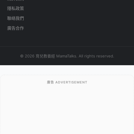
隱私政策
聯絡我們
廣告合作
© 2026 育兒教養經 MamaTalks. All rights reserved.
廣告 ADVERTISEMENT