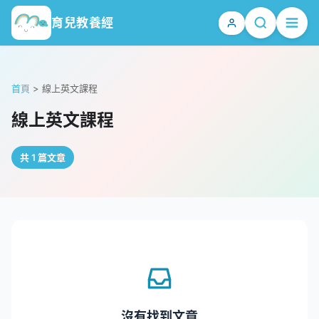
育兒教養經
首頁
>
線上英文課程
線上英文課程
共 1 篇文章
沒有找到文章