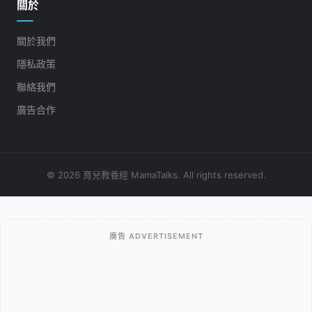
關於
關於我們
隱私政策
聯絡我們
廣告合作
© 2026 育兒教養經 MamaTalks. All rights reserved.
廣告 ADVERTISEMENT