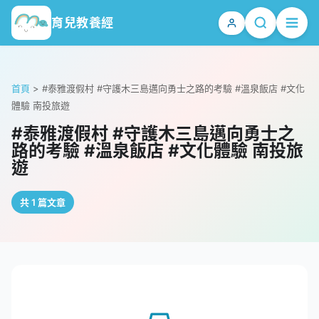
育兒教養經
首頁
>
#泰雅渡假村 #守護木三島邁向勇士之路的考驗 #溫泉飯店 #文化
體驗 南投旅遊
#泰雅渡假村 #守護木三島邁向勇士之
路的考驗 #溫泉飯店 #文化體驗 南投旅
遊
共 1 篇文章