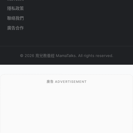
隱私政策
聯絡我們
廣告合作
© 2026 育兒教養經 MamaTalks. All rights reserved.
廣告 ADVERTISEMENT