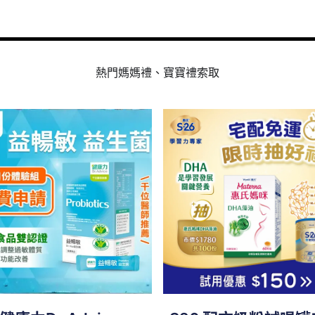
熱門媽媽禮、寶寶禮索取