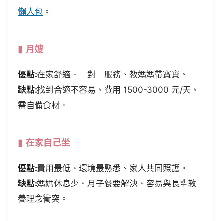
懶人包
。
月嫂
優點:
在家舒適、一對一服務、教媽媽帶寶寶。
缺點:
找到合適不容易、費用 1500-3000 元/天、
需自備食材。
在家自己坐
優點:
費用最低、環境最熟悉、家人共同照護。
缺點:
媽媽休息少、月子餐要解決、容易與長輩教
養理念衝突。