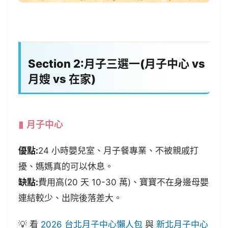
Section 2:月子三選一(月子中心 vs
月嫂 vs 在家)
月子中心
優點:
24 小時嬰兒室、月子餐專業、不被親戚打
擾、媽媽真的可以休息。
缺點:
費用高(20 天 10-30 萬)、寶寶不在身邊母嬰
連結較少、出院後落差大。
💡 看
2026 台北月子中心懶人包
與
新北月子中心