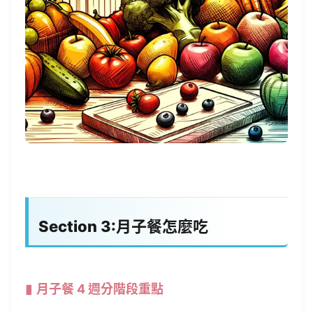
Section 3:月子餐怎麼吃
月子餐 4 週分階段重點