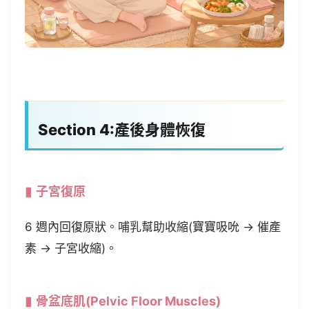
Section 4:產後身體恢復
子宮復原
6 週內回復原狀。哺乳幫助收縮(寶寶吸吮 → 催產
素 → 子宮收縮)。
骨盆底肌(Pelvic Floor Muscles)