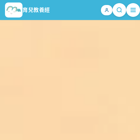
育兒教養經