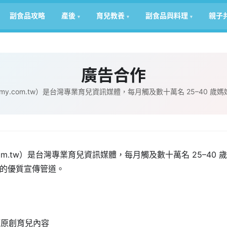
副食品攻略
產後
育兒教養
副食品與料理
親子
廣告合作
y.com.tw）是台灣專業育兒資訊媒體，每月觸及數十萬名 25–40 歲媽
com.tw）是台灣專業育兒資訊媒體，每月觸及數十萬名 25–40
的優質宣傳管道。
 篇原創育兒內容