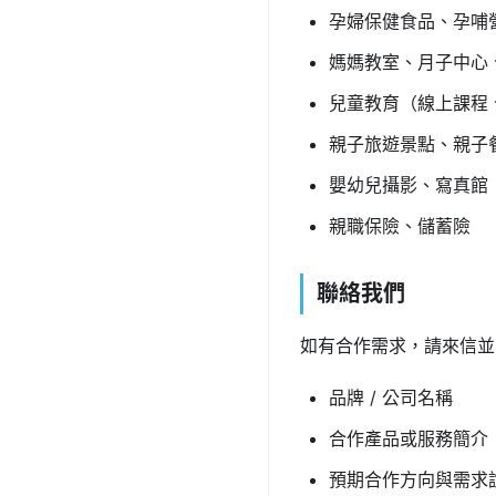
孕婦保健食品、孕哺
媽媽教室、月子中心
兒童教育（線上課程
親子旅遊景點、親子
嬰幼兒攝影、寫真館
親職保險、儲蓄險
聯絡我們
如有合作需求，請來信並
品牌 / 公司名稱
合作產品或服務簡介
預期合作方向與需求