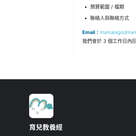
預算範圍 / 檔期
聯絡人與聯絡方式
Email：
mamaisgodmam
我們會於 3 個工作日
育兒教養經