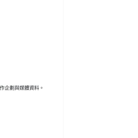
作企劃與媒體資料。