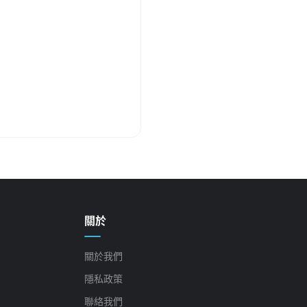
關於
關於我們
隱私政策
聯絡我們